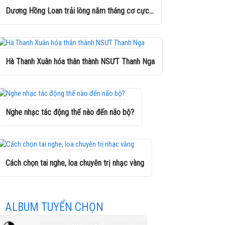
Dương Hồng Loan trải lòng năm tháng cơ cực...
Hà Thanh Xuân hóa thân thành NSƯT Thanh Nga
Nghe nhạc tác động thế nào đến não bộ?
Cách chọn tai nghe, loa chuyên trị nhạc vàng
ALBUM TUYỂN CHỌN