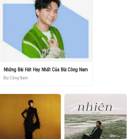
Những Bài Hát Hay Nhất Của Bùi Công Nam
Bùi Công Nam