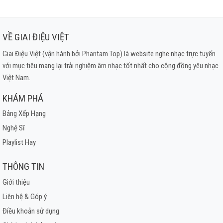
VỀ GIAI ĐIỆU VIỆT
Giai Điệu Việt (vận hành bởi Phantam Top) là website nghe nhạc trực tuyến
với mục tiêu mang lại trải nghiệm âm nhạc tốt nhất cho cộng đồng yêu nhạc
Việt Nam.
KHÁM PHÁ
Bảng Xếp Hạng
Nghệ Sĩ
Playlist Hay
THÔNG TIN
Giới thiệu
Liên hệ & Góp ý
Điều khoản sử dụng