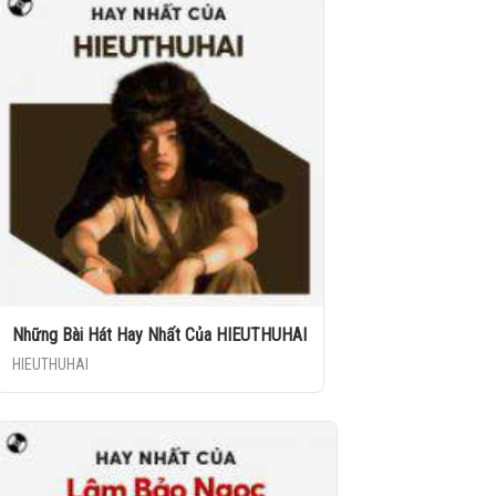
Những Bài Hát Hay Nhất Của HIEUTHUHAI
HIEUTHUHAI