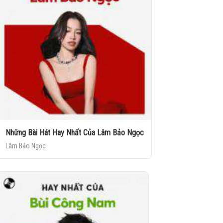
Những Bài Hát Hay Nhất Của Lâm Bảo Ngọc
Lâm Bảo Ngọc