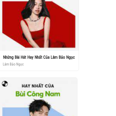
Những Bài Hát Hay Nhất Của Lâm Bảo Ngọc
Lâm Bảo Ngọc