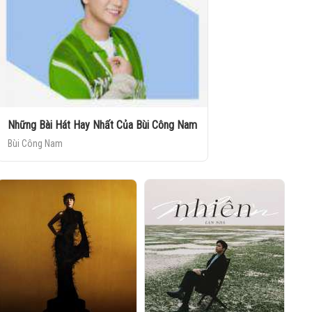
Những Bài Hát Hay Nhất Của Bùi Công Nam
Bùi Công Nam