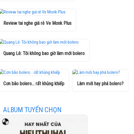
Review tai nghe giá rẻ Ve Monk Plus
Quang Lê: Tôi không bao giờ làm mới bolero
Cơn bão bolero... rất khủng khiếp
Làm mới hay phá bolero?
ALBUM TUYỂN CHỌN