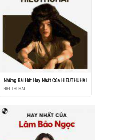
Những Bài Hát Hay Nhất Của HIEUTHUHAI
HIEUTHUHAI