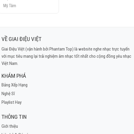
Mỹ Tâm
VỀ GIAI ĐIỆU VIỆT
Giai Điệu Việt (vận hành bởi Phantam Top) là website nghe nhạc trực tuyến
với mục tiêu mang lại trải nghiệm âm nhạc tốt nhất cho cộng đồng yêu nhạc
Việt Nam.
KHÁM PHÁ
Bảng Xếp Hạng
Nghệ Sĩ
Playlist Hay
THÔNG TIN
Giới thiệu