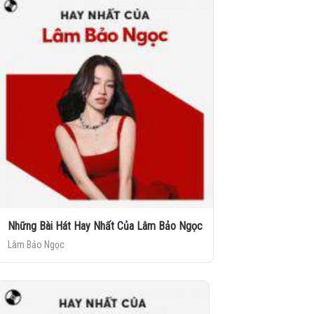
Những Bài Hát Hay Nhất Của Lâm Bảo Ngọc
Lâm Bảo Ngọc