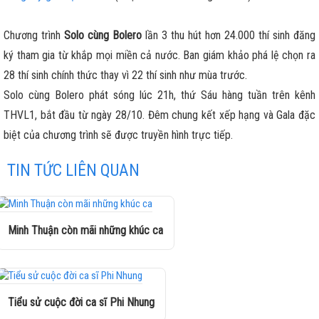
Chương trình
Solo cùng Bolero
lần 3 thu hút hơn 24.000 thí sinh đăng
ký tham gia từ khắp mọi miền cả nước. Ban giám khảo phá lệ chọn ra
28 thí sinh chính thức thay vì 22 thí sinh như mùa trước.
Solo cùng Bolero phát sóng lúc 21h, thứ Sáu hàng tuần trên kênh
THVL1, bắt đầu từ ngày 28/10. Đêm chung kết xếp hạng và Gala đặc
biệt của chương trình sẽ được truyền hình trực tiếp.
TIN TỨC LIÊN QUAN
Minh Thuận còn mãi những khúc ca
Tiểu sử cuộc đời ca sĩ Phi Nhung