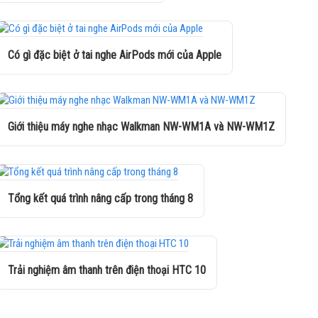
Có gì đặc biệt ở tai nghe AirPods mới của Apple
Giới thiệu máy nghe nhạc Walkman NW-WM1A và NW-WM1Z
Tổng kết quá trình nâng cấp trong tháng 8
Trải nghiệm âm thanh trên điện thoại HTC 10