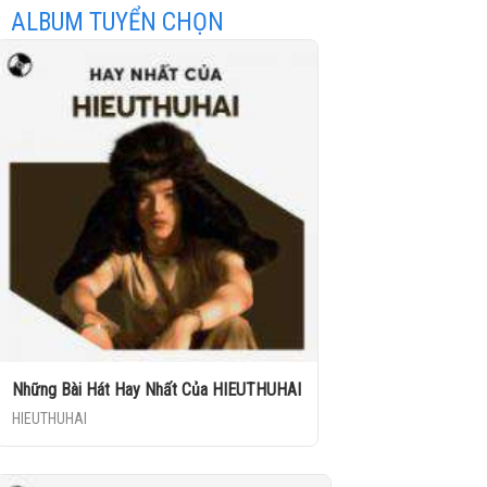
ALBUM TUYỂN CHỌN
Những Bài Hát Hay Nhất Của HIEUTHUHAI
HIEUTHUHAI