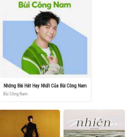
Những Bài Hát Hay Nhất Của Bùi Công Nam
Bùi Công Nam