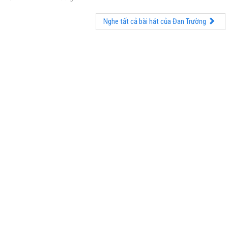
Nghe tất cả bài hát của Đan Trường