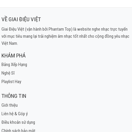
VỀ GIAI ĐIỆU VIỆT
Giai Điệu Việt (vận hành bởi Phantam Top) là website nghe nhạc trực tuyến
với mục tiêu mang lại trải nghiệm âm nhạc tốt nhất cho cộng đồng yêu nhạc
Việt Nam.
KHÁM PHÁ
Bảng Xếp Hạng
Nghệ Sĩ
Playlist Hay
THÔNG TIN
Giới thiệu
Liên hệ & Góp ý
Điều khoản sử dụng
Chính sách bảo mật