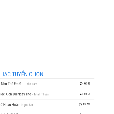
HẠC TUYỂN CHỌN
 Như Thế Em Đi
-
Trần Tâm
96346
iếc Xích Đu Ngày Thơ
-
Minh Thuận
98868
ớ Nhau Hoài
-
Ngọc Sơn
151519