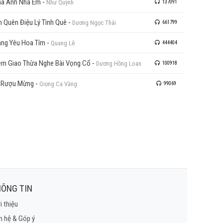
à Anh Nhà Em
-
Như Quỳnh
137091
 Quên Điệu Lý Tình Quê
-
Dương Ngọc Thái
661799
ng Yêu Hoa Tím
-
Quang Lê
444404
m Giao Thừa Nghe Bài Vọng Cổ
-
Dương Hồng Loan
100918
 Rượu Mừng
-
Giọng Ca Vàng
99069
ÔNG TIN
i thiệu
n hệ & Góp ý