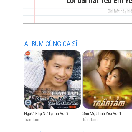
Lời bài hát Yêu Em Y
Bài hát này hiệ
trẻ
ALBUM CÙNG CA SĨ
hay
nhất
Người Phụ Nữ Tự Tin Vol 3
Sau Một Tình Yêu Vol 1
Trần Tâm
Trần Tâm