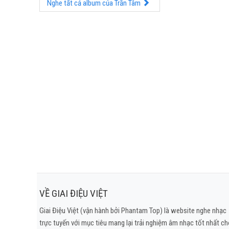
Nghe tất cả album của Trần Tâm
VỀ GIAI ĐIỆU VIỆT
Giai Điệu Việt (vận hành bởi Phantam Top) là website nghe nhạc
trực tuyến với mục tiêu mang lại trải nghiệm âm nhạc tốt nhất c