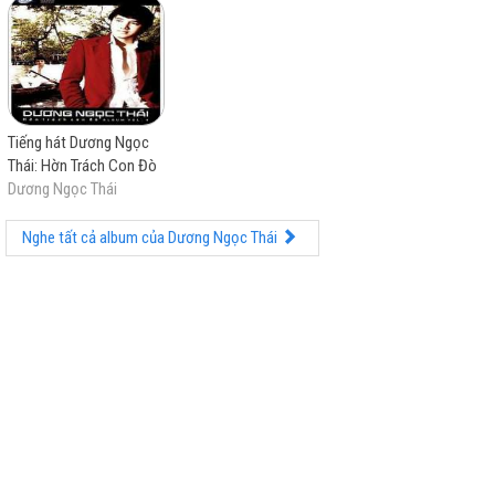
Tiếng hát Dương Ngọc
Thái: Hờn Trách Con Đò
Dương Ngọc Thái
Nghe tất cả album của Dương Ngọc Thái