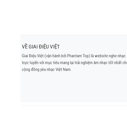
VỀ GIAI ĐIỆU VIỆT
Giai Điệu Việt (vận hành bởi Phantam Top) là website nghe nhạc
trực tuyến với mục tiêu mang lại trải nghiệm âm nhạc tốt nhất c
cộng đồng yêu nhạc Việt Nam.