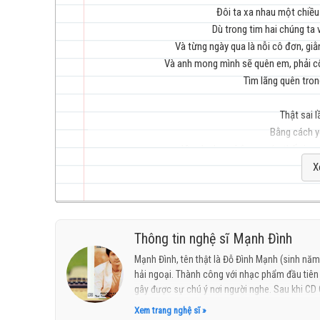
Đôi ta xa nhau một chiều
Dù trong tim hai chúng ta 
Và từng ngày qua là nỗi cô đơn, giằ
trẻ
Và anh mong mình sẽ quên em, phải c
Tìm lãng quên tro
Thật sai 
Bằng cách y
Vì anh chợt nhận ra, trên thế gian
hay
X
Từ sâu tận c
Rồi chúng t
Như tình yê
Em ơi h
Thông tin nghệ sĩ Mạnh Đình
Mạnh Đình, tên thật là Đỗ Đình Mạnh (sinh năm
nhất
Anh đã sai... 
hải ngoại. Thành công với nhạc phẩm đầu tiên
gây được sự chú ý nơi người nghe. Sau khi CD C
đứng với loại nhạc mà anh gọi là "có âm điệu
Xem trang nghệ sĩ »