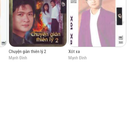
Chuyện giàn thiên lý 2
Xót xa
Mạnh Đình
Mạnh Đình