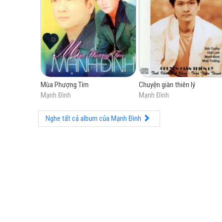
Mùa Phượng Tím
Chuyện giàn thiên lý
Mạnh Đình
Mạnh Đình
Nghe tất cả album của Mạnh Đình