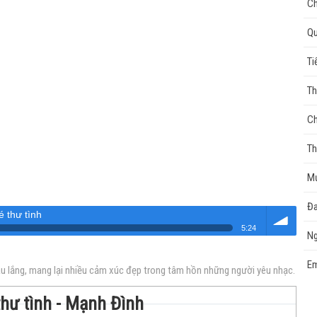
Ch
Qu
Ti
Th
Ch
Th
Mư
Đ
é thư tình
5:24
Ng
Âm
Em
âu lắng, mang lại nhiều cảm xúc đẹp trong tâm hồn những người yêu nhạc.
thư tình - Mạnh Đình