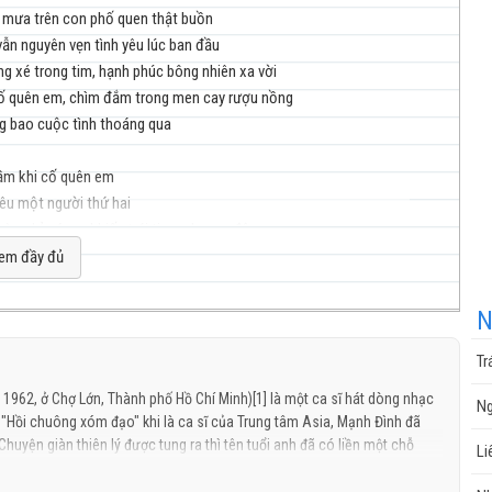
 mưa trên con phố quen thật buồn
vẫn nguyên vẹn tình yêu lúc ban đầu
ng xé trong tim, hạnh phúc bông nhiên xa vời
nhạc
ố quên em, chìm đắm trong men cay rượu nồng
ng bao cuộc tình thoáng qua
lầm khi cố quên em
êu một người thứ hai
 này, chỉ có em khiến trái tim anh rung động
cuộc
em đầy đủ
on tim, em có tin rằng
a sẽ không thể yêu ai
N
u đã trao ngày nào..
ãy quay trở về...
Tr
 1962, ở Chợ Lớn, Thành phố Hồ Chí Minh)[1] là một ca sĩ hát dòng nhạc
sống
Ng
Em ơi hãy quay trở về..!
 "Hồi chuông xóm đạo" khi là ca sĩ của Trung tâm Asia, Mạnh Đình đã
huyện giàn thiên lý được tung ra thì tên tuổi anh đã có liền một chỗ
Li
 quê hương, mùi mẫn".