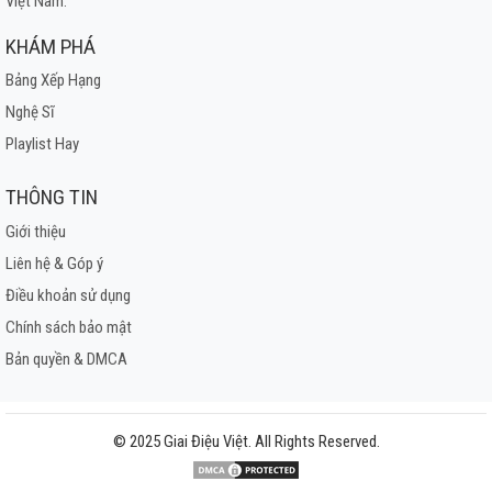
Việt Nam.
KHÁM PHÁ
Bảng Xếp Hạng
Nghệ Sĩ
Playlist Hay
THÔNG TIN
Giới thiệu
Liên hệ & Góp ý
Điều khoản sử dụng
Chính sách bảo mật
Bản quyền & DMCA
© 2025 Giai Điệu Việt. All Rights Reserved.