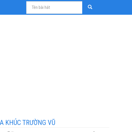
A KHÚC TRƯỜNG VŨ