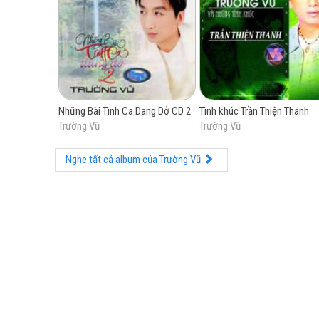
Những Bài Tình Ca Dang Dở CD 2
Tình khúc Trần Thiện Thanh
Trường Vũ
Trường Vũ
Nghe tất cả album của Trường Vũ