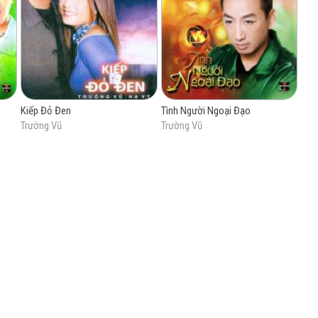
Kiếp Đỏ Đen
Tình Người Ngoại Đạo
Trường Vũ
Trường Vũ