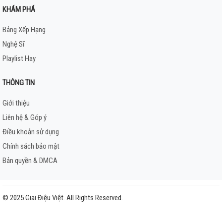
KHÁM PHÁ
Bảng Xếp Hạng
Nghệ Sĩ
Playlist Hay
THÔNG TIN
Giới thiệu
Liên hệ & Góp ý
Điều khoản sử dụng
Chính sách bảo mật
Bản quyền & DMCA
© 2025 Giai Điệu Việt. All Rights Reserved.