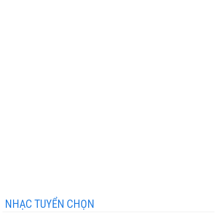
NHẠC TUYỂN CHỌN