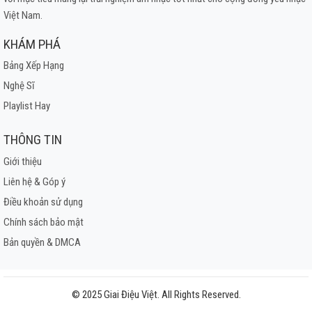
Việt Nam.
KHÁM PHÁ
Bảng Xếp Hạng
Nghệ Sĩ
Playlist Hay
THÔNG TIN
Giới thiệu
Liên hệ & Góp ý
Điều khoản sử dụng
Chính sách bảo mật
Bản quyền & DMCA
© 2025 Giai Điệu Việt. All Rights Reserved.