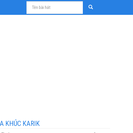
A KHÚC KARIK