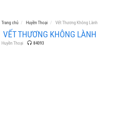
Trang chủ
Huyền Thoại
Vết Thương Không Lành
VẾT THƯƠNG KHÔNG LÀNH
Huyền Thoại
84093