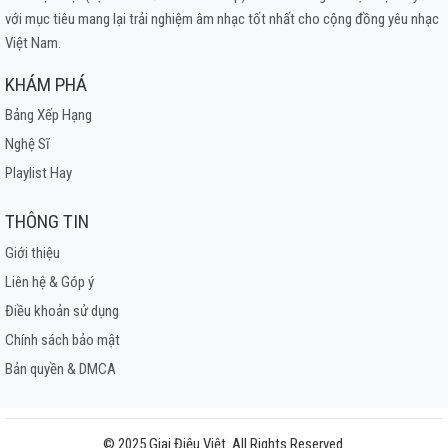
với mục tiêu mang lại trải nghiệm âm nhạc tốt nhất cho cộng đồng yêu nhạc
Việt Nam.
KHÁM PHÁ
Bảng Xếp Hạng
Nghệ Sĩ
Playlist Hay
THÔNG TIN
Giới thiệu
Liên hệ & Góp ý
Điều khoản sử dụng
Chính sách bảo mật
Bản quyền & DMCA
© 2025 Giai Điệu Việt. All Rights Reserved.