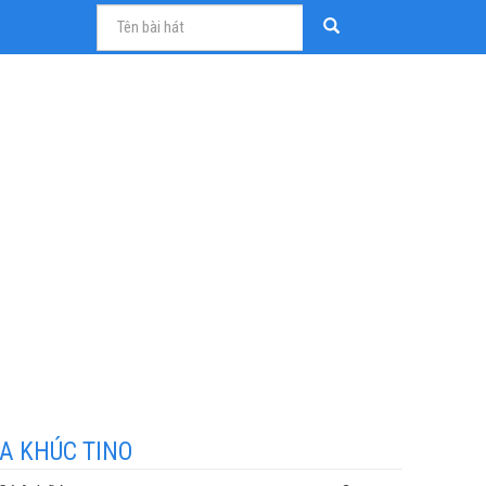
A KHÚC TINO