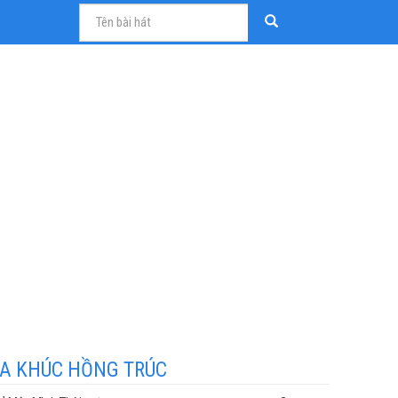
A KHÚC HỒNG TRÚC