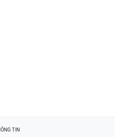
ÔNG TIN