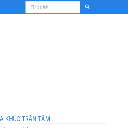
A KHÚC TRẦN TÂM