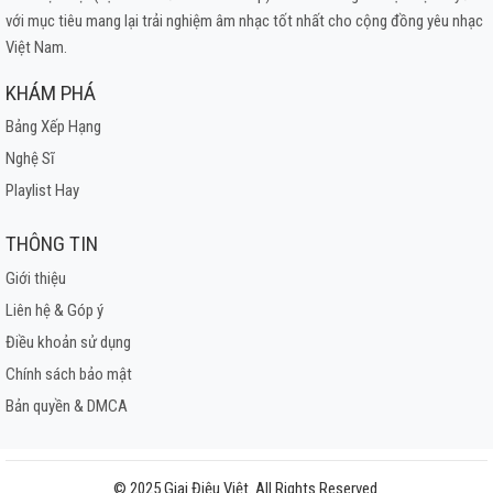
với mục tiêu mang lại trải nghiệm âm nhạc tốt nhất cho cộng đồng yêu nhạc
Việt Nam.
KHÁM PHÁ
Bảng Xếp Hạng
Nghệ Sĩ
Playlist Hay
THÔNG TIN
Giới thiệu
Liên hệ & Góp ý
Điều khoản sử dụng
Chính sách bảo mật
Bản quyền & DMCA
© 2025 Giai Điệu Việt. All Rights Reserved.