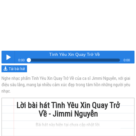
Tình Yêu Xin Quay Trở Về
0:00
0:00
Tải bài hát
Tình Yêu Xin Quay Trở Về
Nghe
Nghe nhạc phẩm Tình Yêu Xin Quay Trở Về của ca sĩ Jimmi Nguyễn, với giai
điệu sâu lắng, mang lại nhiều cảm xúc đẹp trong tâm hồn những người yêu
nhạc.
Lời bài hát Tình Yêu Xin Quay Trở
Về - Jimmi Nguyễn
trẻ
Bài hát này hiện tại chưa cập nhật lời.