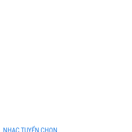
NHẠC TUYỂN CHỌN