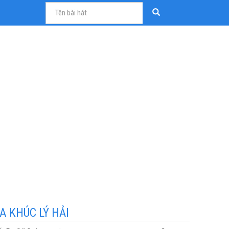
A KHÚC LÝ HẢI