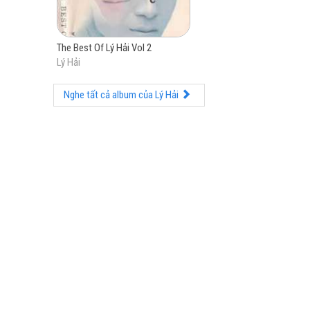
The Best Of Lý Hải Vol 2
Lý Hải
Nghe tất cả album của Lý Hải