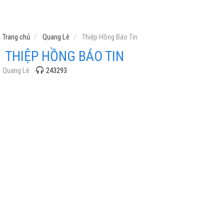
Trang chủ
Quang Lê
Thiệp Hồng Báo Tin
THIỆP HỒNG BÁO TIN
Quang Lê
243293