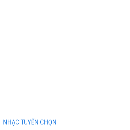
NHẠC TUYỂN CHỌN