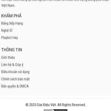
Việt Nam.
KHÁM PHÁ
Bảng Xếp Hạng
Nghệ Sĩ
Playlist Hay
THÔNG TIN
Giới thiệu
Liên hệ & Góp ý
Điều khoản sử dụng
Chính sách bảo mật
Bản quyền & DMCA
© 2025 Giai Điệu Việt. All Rights Reserved.