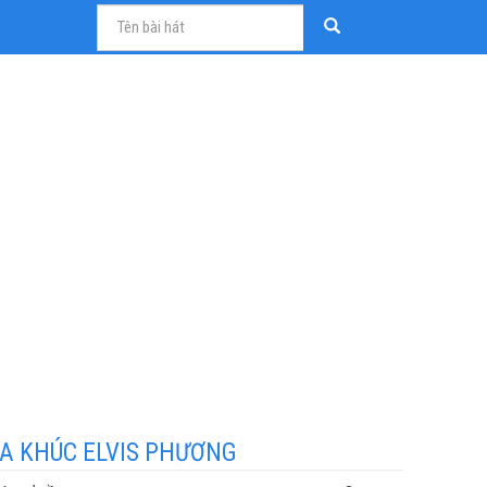
A KHÚC ELVIS PHƯƠNG