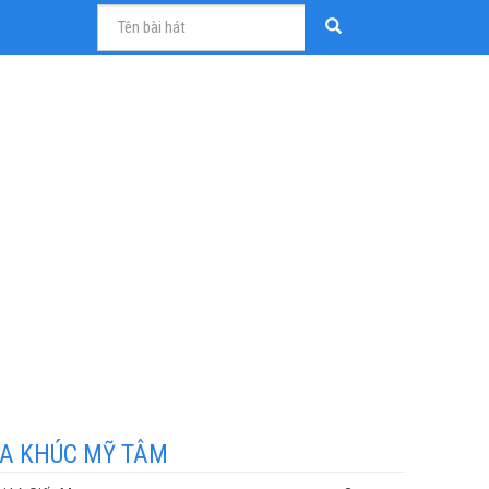
A KHÚC MỸ TÂM