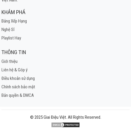
KHÁM PHÁ
Bảng Xếp Hạng
Nghệ Sĩ
Playlist Hay
THÔNG TIN
Giới thiệu
Liên hệ & Góp ý
Điều khoản sử dụng
Chính sách bảo mật
Bản quyền & DMCA
© 2025 Giai Điệu Việt. All Rights Reserved.