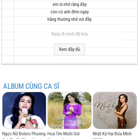
em ơi nhớ rằng đây
còn có anh đêm ngày
hằng thương nhớ vơi đầy
hay
Ngày đi mình đã hứa
toàn những lời chan chứa
còn hơn gió hơn mây
Xem đầy đủ
mỗi tuần một lần thư
kể nghe chuyện sương gió
kể nghe niềm ước mơ
nhất
ALBUM CÙNG CA SĨ
Nhưng em vắng hồi thư
thế là em hững hờ
hoặc là em không nhớ
anh đâu khác người xưa
ngày lẫn đêm mong chờ
tình yêu nói sao vừa
Ngọc Nữ Bolero Phương
Hoa Tím Mười Giờ
Nhật Ký Hai Đứa Mình
Từ lâu đành xa vắng