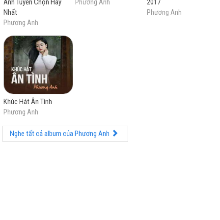
Anh Tuyển Chọn Hay
Phương Anh
2017
đời trăm ngàn cay đắng
Nhất
Phương Anh
Phương Anh
hỏi em có hay không
chỉ cần một hồi âm
là anh mừng vui lắm
cớ sao em phụ lòng...
Ngày xưa em còn nhớ
nàng Tô Thị bồng con ngóng trông
Khúc Hát Ân Tình
thời gian đã hoài công
Phương Anh
nàng thành đá ngàn kiếp yêu thương chồng
Nghe tất cả album của Phương Anh
Ngày nay anh nào thấy
lòng chân thành của thế nhân
tìm đâu trong tình yêu
được bền lâu để kiếp sau không sầu
Anh mơ ước làm sao
cho trọn mối duyên đầu