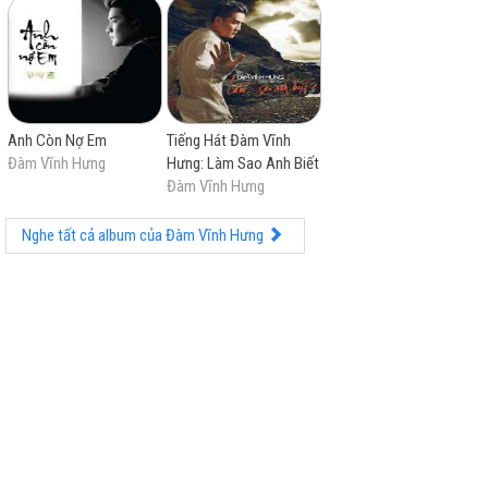
Anh Còn Nợ Em
Tiếng Hát Đàm Vĩnh
Đàm Vĩnh Hưng
Hưng: Làm Sao Anh Biết
Đàm Vĩnh Hưng
Nghe tất cả album của Đàm Vĩnh Hưng