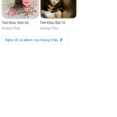
Tình Khúc Vinh Sử
Tình Khúc Bất Tử
Hoàng Châu
Hoàng Châu
Nghe tất cả album của Hoàng Châu