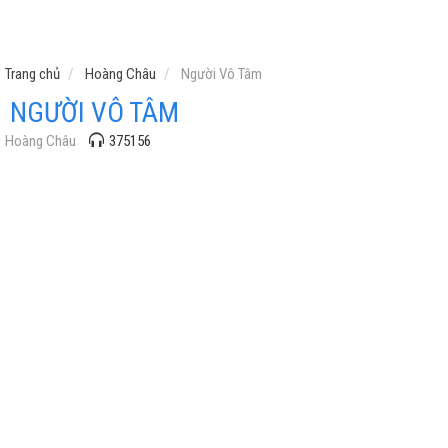
Trang chủ
Hoàng Châu
Người Vô Tâm
NGƯỜI VÔ TÂM
Hoàng Châu
375156