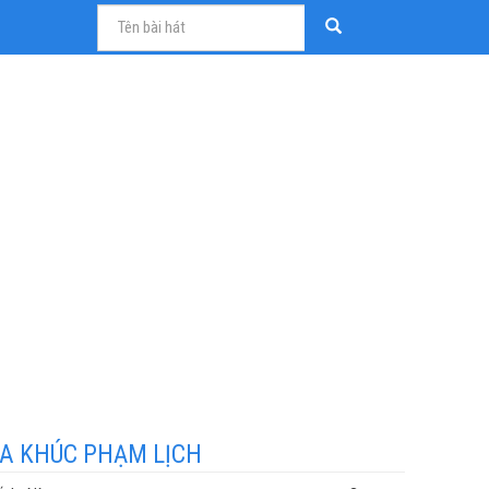
A KHÚC PHẠM LỊCH