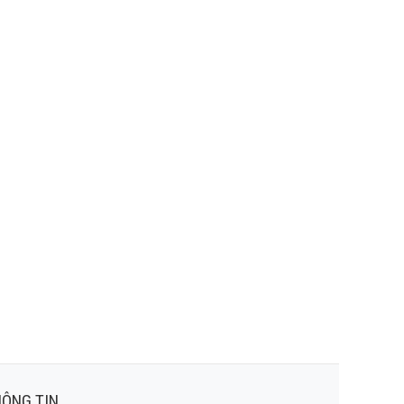
ÔNG TIN