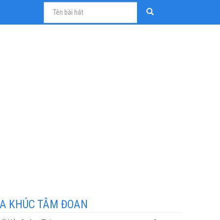
A KHÚC TÂM ĐOAN