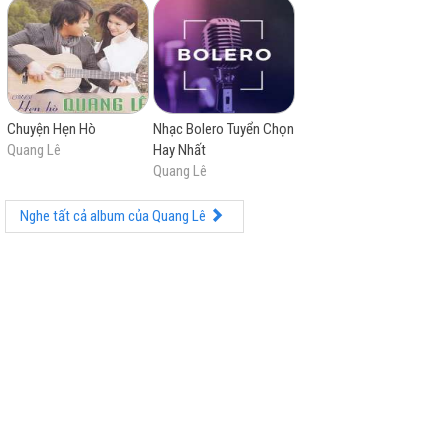
Chuyện Hẹn Hò
Nhạc Bolero Tuyển Chọn
Quang Lê
Hay Nhất
Quang Lê
Nghe tất cả album của Quang Lê