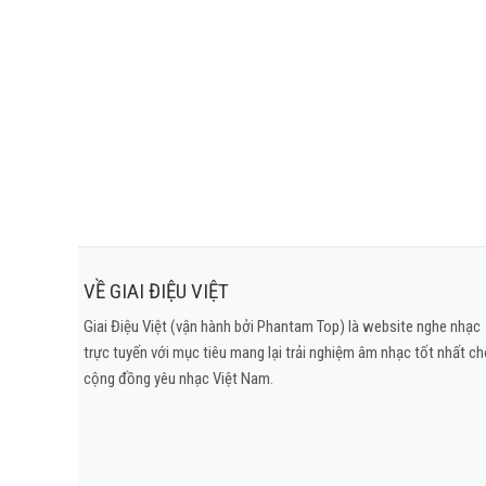
VỀ GIAI ĐIỆU VIỆT
Giai Điệu Việt (vận hành bởi Phantam Top) là website nghe nhạc
trực tuyến với mục tiêu mang lại trải nghiệm âm nhạc tốt nhất c
cộng đồng yêu nhạc Việt Nam.