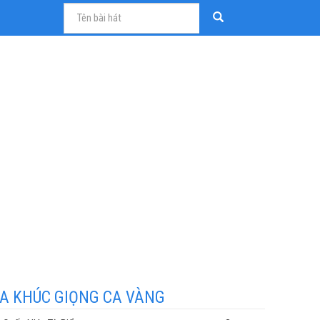
A KHÚC GIỌNG CA VÀNG