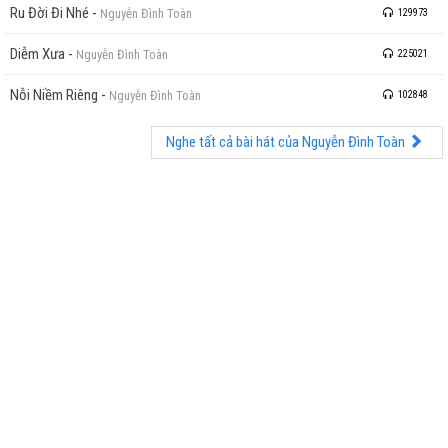
Ru Đời Đi Nhé
-
Nguyễn Đình Toàn
129973
Diễm Xưa
-
Nguyễn Đình Toàn
225021
Nỗi Niềm Riêng
-
Nguyễn Đình Toàn
102848
Nghe tất cả bài hát của Nguyễn Đình Toàn