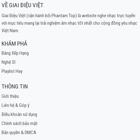
VỀ GIAI ĐIỆU VIỆT
Giai Điệu Việt (vận hành bởi Phantam Top) là website nghe nhạc trực tuyến
với mục tiêu mang lại trải nghiệm âm nhạc tốt nhất cho cộng đồng yêu nhạc
Việt Nam.
KHÁM PHÁ
Bảng Xếp Hạng
Nghệ Sĩ
Playlist Hay
THÔNG TIN
Giới thiệu
Liên hệ & Góp ý
Điều khoản sử dụng
Chính sách bảo mật
Bản quyền & DMCA