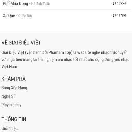
Phố Mùa Đông
-
Hà Anh Tuấn
105540
Xa Quê
-
Quốc Đại
197853
VỀ GIAI ĐIỆU VIỆT
Giai Điệu Việt (vận hành bởi Phantam Top) là website nghe nhạc trực tuyến
với mục tiêu mang lại trải nghiệm âm nhạc tốt nhất cho cộng đồng yêu nhạc
Việt Nam.
KHÁM PHÁ
Bảng Xếp Hạng
Nghệ Sĩ
Playlist Hay
THÔNG TIN
Giới thiệu