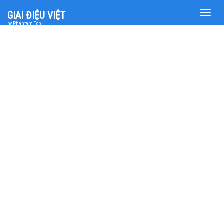
Toggle
GIAI ĐIỆU VIỆT
naviga
by Phantam Top