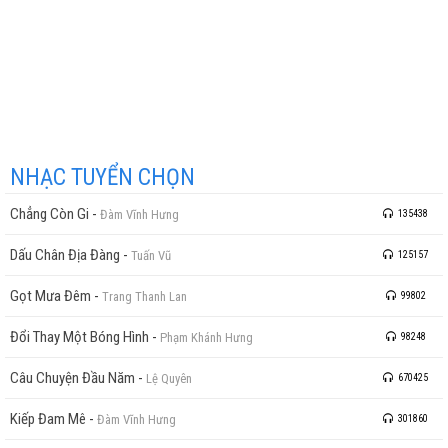
NHẠC TUYỂN CHỌN
Chẳng Còn Gi
-
Đàm Vĩnh Hưng
135438
Dấu Chân Địa Đàng
-
Tuấn Vũ
125157
Gọt Mưa Đêm
-
Trang Thanh Lan
99802
Đổi Thay Một Bóng Hình
-
Phạm Khánh Hưng
98248
Câu Chuyện Đầu Năm
-
Lệ Quyên
670425
Kiếp Đam Mê
-
Đàm Vĩnh Hưng
301860