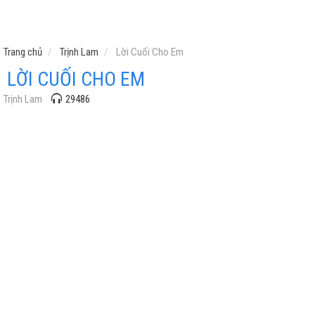
Trang chủ
Trịnh Lam
Lời Cuối Cho Em
LỜI CUỐI CHO EM
Trịnh Lam
29486