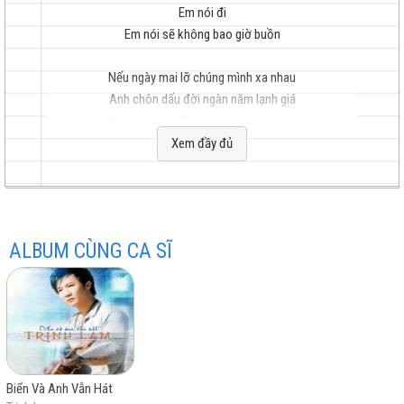
Em nói đi
Em nói sẽ không bao giờ buồn
Nếu ngày mai lỡ chúng mình xa nhau
hay
Anh chôn dấu đời ngàn năm lạnh giá
Nêu ngày mai lỡ chúng mình xa nhau
Anh xin muôn kiếp yêu em mà thôi
Xem đầy đủ
Đừng, đừng nhìn anh bằng đôi mắt buồn vời vợi
Thà em nói, thà em trách rằng anh dối gian thật nhiều
nhất
Bây giờ chỉ còn đôi ba giây phút cuối bên nhau
ALBUM CÙNG CA SĨ
Em nói đi, em nói đi
Dù chỉ một lời làm tan nát lòng nhau
Nếu ngày mai nếu chúng mình xa nhau
Anh xin hứa lời cùng em lần cuối
Nếu ngày mai nếu chúng mình xa nhau
Anh xin muôn kiếp yêu em mà thôi
Biển Và Anh Vẫn Hát