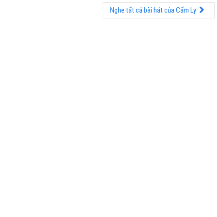
Nghe tất cả bài hát của Cẩm Ly