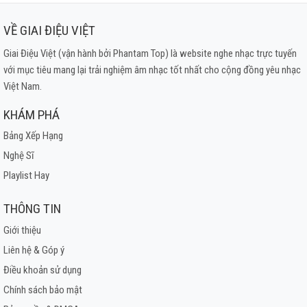
VỀ GIAI ĐIỆU VIỆT
Giai Điệu Việt (vận hành bởi Phantam Top) là website nghe nhạc trực tuyến
với mục tiêu mang lại trải nghiệm âm nhạc tốt nhất cho cộng đồng yêu nhạc
Việt Nam.
KHÁM PHÁ
Bảng Xếp Hạng
Nghệ Sĩ
Playlist Hay
THÔNG TIN
Giới thiệu
Liên hệ & Góp ý
Điều khoản sử dụng
Chính sách bảo mật