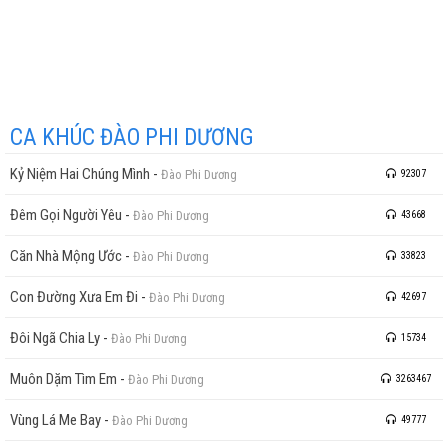
Ơi bé yêu!
CA KHÚC ĐÀO PHI DƯƠNG
Kỷ Niệm Hai Chúng Mình
-
Đào Phi Dương
92307
Đêm Gọi Người Yêu
-
Đào Phi Dương
43668
Căn Nhà Mộng Ước
-
Đào Phi Dương
33823
Con Đường Xưa Em Đi
-
Đào Phi Dương
42697
Đôi Ngã Chia Ly
-
Đào Phi Dương
15734
Muôn Dặm Tìm Em
-
Đào Phi Dương
3263467
Vùng Lá Me Bay
-
Đào Phi Dương
49777