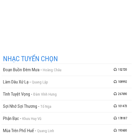
NHẠC TUYỂN CHỌN
Đoạn Buồn Đêm Mưa
-
Hoàng Châu
152720
Làm Dâu Xứ Lạ
-
Quang Lập
108992
Tình Tuyệt Vọng
-
Đàm Vĩnh Hưng
267690
Sợi Nhớ Sợi Thương
-
Tố Nga
101473
Phận Bạc
-
Khưu Huy Vũ
178187
Mùa Trên Phố Huế
-
Quang Linh
193600