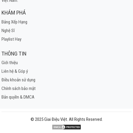
Việt Nam.
KHÁM PHÁ
Bảng Xếp Hạng
Nghệ Sĩ
Playlist Hay
THÔNG TIN
Giới thiệu
Liên hệ & Góp ý
Điều khoản sử dụng
Chính sách bảo mật
Bản quyền & DMCA
© 2025 Giai Điệu Việt. All Rights Reserved.