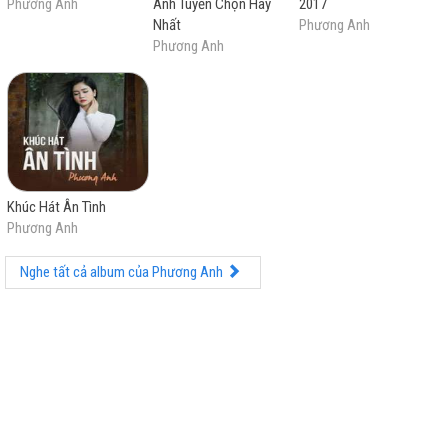
Phương Anh
Anh Tuyển Chọn Hay
2017
Vẫn tin hạnh phúc ở tương lai
Nhất
Phương Anh
Không bao giờ tình nhạt phai
Phương Anh
Khúc Hát Ân Tình
Phương Anh
Nghe tất cả album của Phương Anh