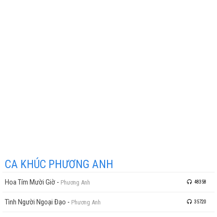
CA KHÚC PHƯƠNG ANH
Hoa Tím Mười Giờ
-
Phương Anh
48358
Tình Người Ngoại Đạo
-
Phương Anh
35720