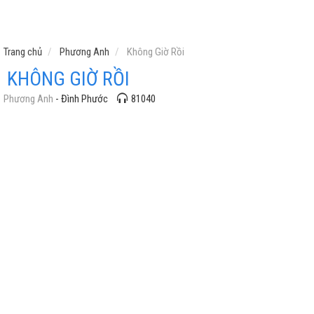
Trang chủ
Phương Anh
Không Giờ Rồi
KHÔNG GIỜ RỒI
Phương Anh
- Đình Phước
81040