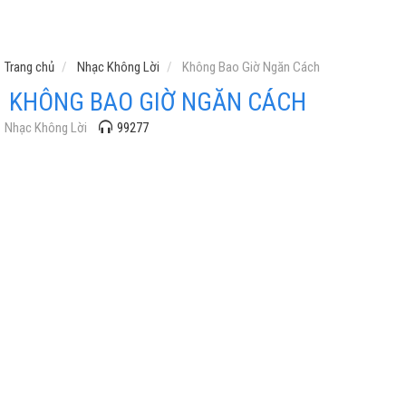
Trang chủ
Nhạc Không Lời
Không Bao Giờ Ngăn Cách
KHÔNG BAO GIỜ NGĂN CÁCH
Nhạc Không Lời
99277