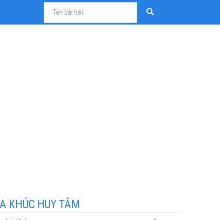
A KHÚC HUY TÂM