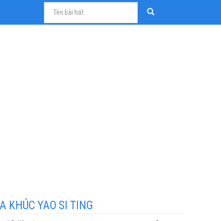
A KHÚC YAO SI TING