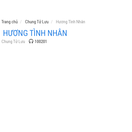
Trang chủ
Chung Tử Lưu
Hương Tình Nhân
HƯƠNG TÌNH NHÂN
Chung Tử Lưu
100201