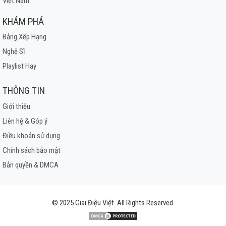
Việt Nam.
KHÁM PHÁ
Bảng Xếp Hạng
Nghệ Sĩ
Playlist Hay
THÔNG TIN
Giới thiệu
Liên hệ & Góp ý
Điều khoản sử dụng
Chính sách bảo mật
Bản quyền & DMCA
© 2025 Giai Điệu Việt. All Rights Reserved.