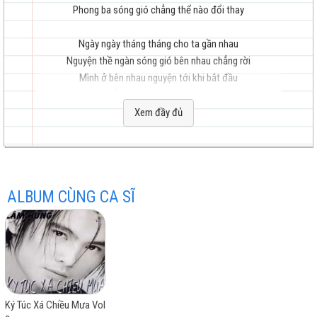
Phong ba sóng gió chẳng thể nào đổi thay
Ngày ngày tháng tháng cho ta gần nhau
Nguyện thề ngàn sóng gió bên nhau chẳng rời
hay
Mình ở bên nhau nguyện tới khi bắt đầu
Sẽ mãi chẳng xa cách khi mình chung lòng
Xem đầy đủ
ĐK:
Lời em muốn nói thật lòng cám ơn cuộc đời
Dù bao sóng gió ân tình ta mãi không rời
nhất
Ngọn lửa thắp lên tình yêu ta hạnh phúc ngọt ngào
ALBUM CÙNG CA SĨ
Mình có nhau trong từng nhịp đập tình yêu
Cuộc đời may mắn cho ta gặp nhau
Và một ngày ta sẽ nên duyên vợ chồng
Cuộc tình đôi ta, tựa ánh sao trên trời
Hứa sẽ mãi chung lối đi chẳng muốn rời
Ký Túc Xá Chiều Mưa Vol
ĐK: