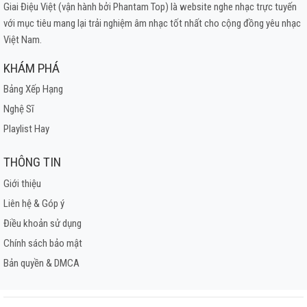
Giai Điệu Việt (vận hành bởi Phantam Top) là website nghe nhạc trực tuyến
với mục tiêu mang lại trải nghiệm âm nhạc tốt nhất cho cộng đồng yêu nhạc
Việt Nam.
KHÁM PHÁ
Bảng Xếp Hạng
Nghệ Sĩ
Playlist Hay
THÔNG TIN
Giới thiệu
Liên hệ & Góp ý
Điều khoản sử dụng
Chính sách bảo mật
Bản quyền & DMCA