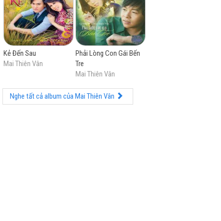
Kẻ Đến Sau
Phải Lòng Con Gái Bến
Mai Thiên Vân
Tre
Mai Thiên Vân
Nghe tất cả album của Mai Thiên Vân