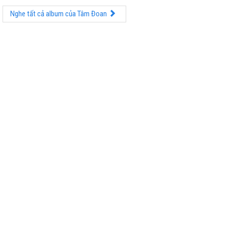
Nghe tất cả album của Tâm Đoan