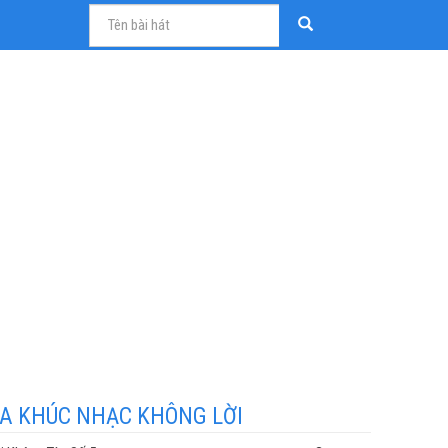
A KHÚC NHẠC KHÔNG LỜI