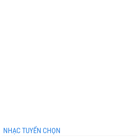
NHẠC TUYỂN CHỌN