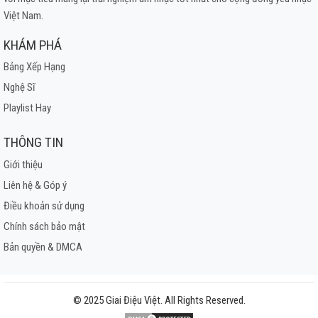
Việt Nam.
KHÁM PHÁ
Bảng Xếp Hạng
Nghệ Sĩ
Playlist Hay
THÔNG TIN
Giới thiệu
Liên hệ & Góp ý
Điều khoản sử dụng
Chính sách bảo mật
Bản quyền & DMCA
© 2025 Giai Điệu Việt. All Rights Reserved.