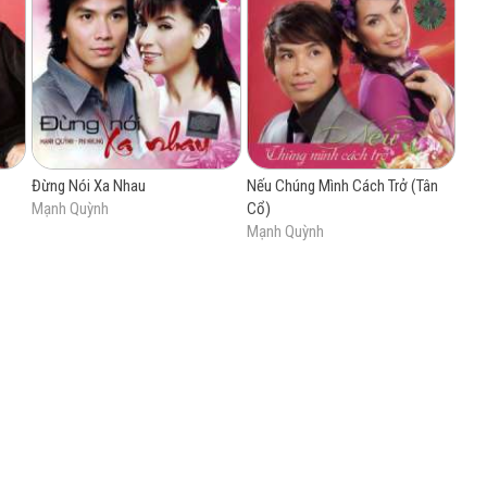
Đừng Nói Xa Nhau
Nếu Chúng Mình Cách Trở (Tân
Mạnh Quỳnh
Cổ)
Mạnh Quỳnh