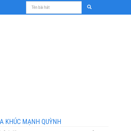
A KHÚC MẠNH QUỲNH