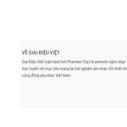
VỀ GIAI ĐIỆU VIỆT
Giai Điệu Việt (vận hành bởi Phantam Top) là website nghe nhạc
trực tuyến với mục tiêu mang lại trải nghiệm âm nhạc tốt nhất c
cộng đồng yêu nhạc Việt Nam.