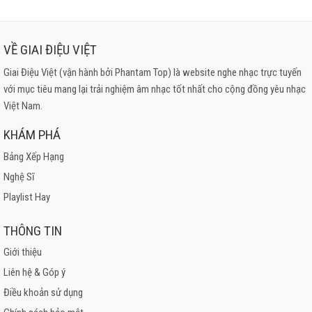
VỀ GIAI ĐIỆU VIỆT
Giai Điệu Việt (vận hành bởi Phantam Top) là website nghe nhạc trực tuyến
với mục tiêu mang lại trải nghiệm âm nhạc tốt nhất cho cộng đồng yêu nhạc
Việt Nam.
KHÁM PHÁ
Bảng Xếp Hạng
Nghệ Sĩ
Playlist Hay
THÔNG TIN
Giới thiệu
Liên hệ & Góp ý
Điều khoản sử dụng