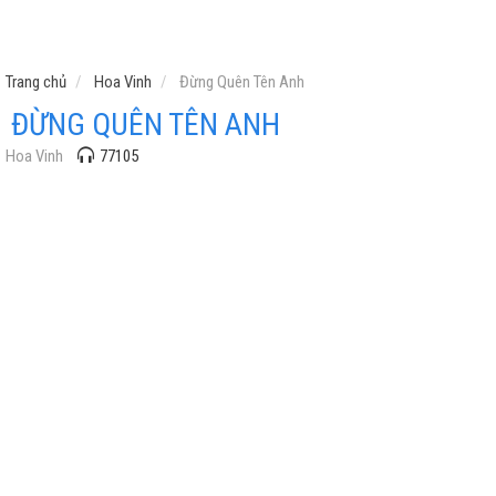
Trang chủ
Hoa Vinh
Đừng Quên Tên Anh
ĐỪNG QUÊN TÊN ANH
Hoa Vinh
77105