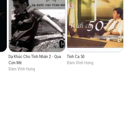
Dạ Khúc Cho Tình Nhân 2 - Qua
Tình Ca 50
Cơn Mê
Đàm Vĩnh Hưng
Đàm Vĩnh Hưng