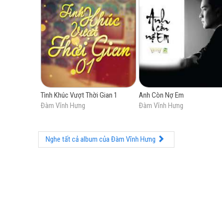
Tình Khúc Vượt Thời Gian 1
Anh Còn Nợ Em
Đàm Vĩnh Hưng
Đàm Vĩnh Hưng
Nghe tất cả album của Đàm Vĩnh Hưng