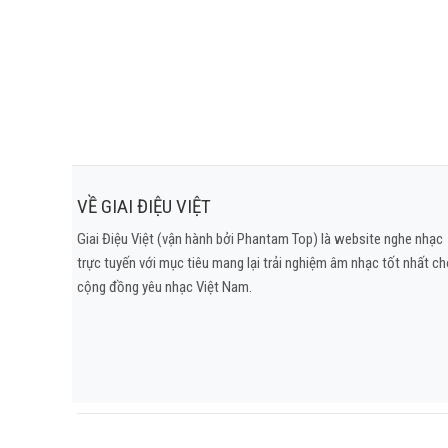
VỀ GIAI ĐIỆU VIỆT
Giai Điệu Việt (vận hành bởi Phantam Top) là website nghe nhạc
trực tuyến với mục tiêu mang lại trải nghiệm âm nhạc tốt nhất c
cộng đồng yêu nhạc Việt Nam.