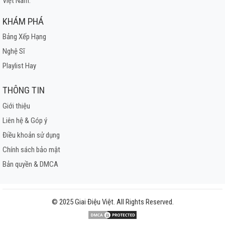
Việt Nam.
KHÁM PHÁ
Bảng Xếp Hạng
Nghệ Sĩ
Playlist Hay
THÔNG TIN
Giới thiệu
Liên hệ & Góp ý
Điều khoản sử dụng
Chính sách bảo mật
Bản quyền & DMCA
© 2025 Giai Điệu Việt. All Rights Reserved.